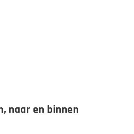
n, naar en binnen