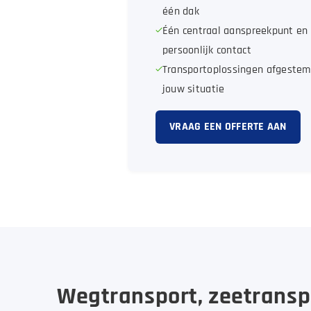
één dak
Één centraal aanspreekpunt en
persoonlijk contact
Transportoplossingen afgestem
jouw situatie
VRAAG EEN OFFERTE AAN
Wegtransport, zeetranspo