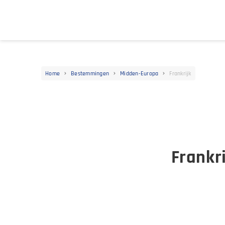
Home
Bestemmingen
Midden-Europa
Frankrijk
Frankri