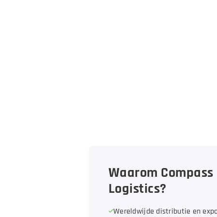
Waarom Compass
Logistics?
Wereldwijde distributie en exp