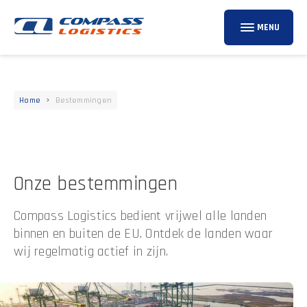
MENU
Home
Bestemmingen
Onze bestemmingen
Compass Logistics bedient vrijwel alle landen
binnen en buiten de EU. Ontdek de landen waar
wij regelmatig actief in zijn.